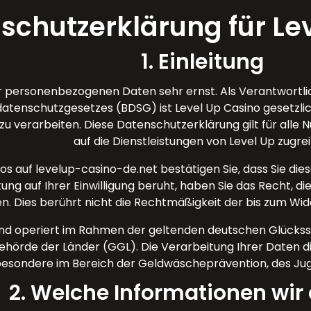
schutzerklärung für Le
1. Einleitung
er personenbezogenen Daten sehr ernst. Als Verantwortl
enschutzgesetzes (BDSG) ist Level Up Casino gesetzlich 
zu verarbeiten. Diese Datenschutzerklärung gilt für alle 
auf die Dienstleistungen von Level Up zugrei
tos auf levelup-casino-de.net bestätigen Sie, dass Sie d
g auf Ihrer Einwilligung beruht, haben Sie das Recht, dies
en. Dies berührt nicht die Rechtmäßigkeit der bis zum Wid
nd operiert im Rahmen der geltenden deutschen Glücksspi
örde der Länder (GGL). Die Verarbeitung Ihrer Daten di
sbesondere im Bereich der Geldwäscheprävention, des Ju
2. Welche Informationen wir