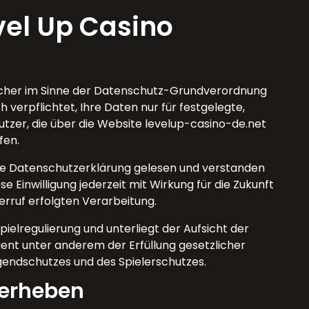
vel Up Casino
icher im Sinne der Datenschutz-Grundverordnung
verpflichtet, Ihre Daten nur für festgelegte,
Nutzer, die über die Website levelup-casino-de.net
fen.
iese Datenschutzerklärung gelesen und verstanden
e Einwilligung jederzeit mit Wirkung für die Zukunft
erruf erfolgten Verarbeitung.
elregulierung und unterliegt der Aufsicht der
ent unter anderem der Erfüllung gesetzlicher
gendschutzes und des Spielerschutzes.
 erheben