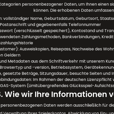
Kategorien personenbezogener Daten, um Ihnen einen si
können. Die erhobenen Daten umfassen
en: vollständiger Name, Geburtsdatum, Geburtsort, Staat
 Postanschrift und gegebenenfalls Telefonnummer
swort (verschlüsselt gespeichert), Kontostand und Tran
wendeten Zahlungsmethoden, Bankverbindungen, Kreditk
szahlungshistorie
tomer): Ausweiskopien, Reisepass, Nachweise des Wohn
on Geldern
 und Metadaten aus dem Schriftverkehr mit unserem Ku
Browsertyp und -version, Betriebssystem, Gerätekennung,
e, gesetzte Beträge, Sitzungsdauer, besuchte Seiten und 
indungsdaten: Im Rahmen der deutschen Lizenzpflicht w
LUGAS-System (Limitübergreifendes Glücksspiel-Aufsic
3. Wie wir Ihre Informationen
n personenbezogenen Daten werden ausschließlich für d
nd Verwaltung Ihres Spielerkontos, Abwicklung von Ein- u