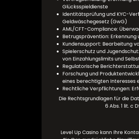
Glücksspieldienste
Identitätsprüfung und KYC-Verf
Geldwäschegesetz (GwG)
AML/CFT-Compliance: Überwach
Betrugsprävention: Erkennung u
Kundensupport: Bearbeitung v
Spielerschutz und Jugendschut
von Einzahlungslimits und Selb
Regulatorische Berichterstattu
Forschung und Produktentwickl
eines berechtigten Interesses e
Rechtliche Verpflichtungen: E
Die Rechtsgrundlagen für die Daten
6 Abs. 1 lit. 
Level Up Casino kann Ihre Kont