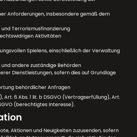
zlicher Anforderungen, insbesondere gemäß dem
und Terrorismusfinanzierung
echtswidrigen Aktivitäten
svollen Spielens, einschließlich der Verwaltung
GL und andere zuständige Behörden
er Dienstleistungen, sofern dies auf Grundlage
ortung behördlicher Anfragen
 Art. 6 Abs. 1 lit. b DSGVO (Vertragserfüllung), Art.
f DSGVO (berechtigtes Interesse).
ation
te, Aktionen und Neuigkeiten zuzusenden, sofern