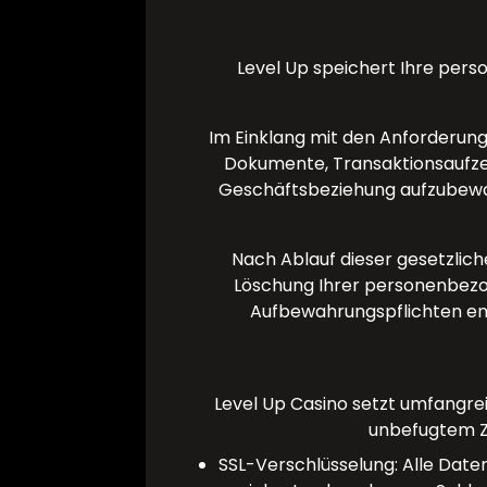
Level Up speichert Ihre pers
Im Einklang mit den Anforderun
Dokumente, Transaktionsaufzei
Geschäftsbeziehung aufzubewa
Nach Ablauf dieser gesetzlich
Löschung Ihrer personenbezo
Aufbewahrungspflichten e
Level Up Casino setzt umfangr
unbefugtem Zu
SSL-Verschlüsselung: Alle Dat