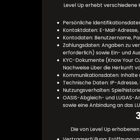
Level Up erhebt verschiedene 
Persönliche Identifikationsdat
Kontaktdaten: E-Mail-Adresse,
Kontodaten: Benutzername, Pas
Zahlungsdaten: Angaben zu ver
erforderlich) sowie Ein- und Au
KYC-Dokumente (Know Your Cus
Nachweise über die Herkunft v
Kommunikationsdaten: Inhalte
Technische Daten: IP-Adresse, 
Nutzungsverhalten: Spielhistori
OASIS-Abgleich- und LUGAS-Anb
sowie eine Anbindung an das 
Die von Level Up erhobene
Vertragserfüllung: Eröffnung u