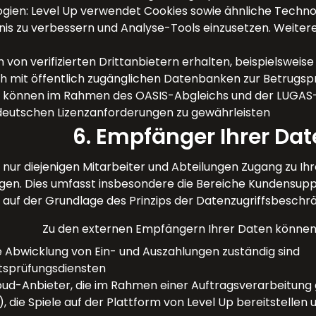
ien: Level Up verwendet Cookies sowie ähnliche Technolo
is zu verbessern und Analyse-Tools einzusetzen. Weitere 
 von verifizierten Drittanbietern erhalten, beispielswei
ch mit öffentlich zugänglichen Datenbanken zur Betrugsp
n können im Rahmen des OASIS-Abgleichs und der LUGA
 deutschen Lizenzanforderungen zu gewährleisten
6. Empfänger Ihrer Da
 nur diejenigen Mitarbeiter und Abteilungen Zugang zu Ih
igen. Dies umfasst insbesondere die Bereiche Kundensupp
 auf der Grundlage des Prinzips der Datenzugriffsbesch
Zu den externen Empfängern Ihrer Daten können
die Abwicklung von Ein- und Auszahlungen zuständig sind
ätsprüfungsdiensten
Cloud-Anbieter, die im Rahmen einer Auftragsverarbeitun
, die Spiele auf der Plattform von Level Up bereitstell