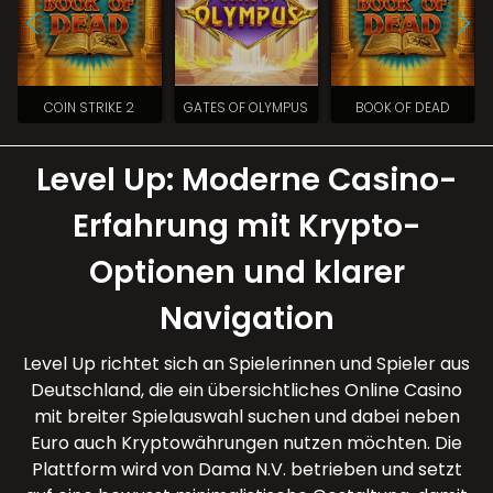
COIN STRIKE 2
GATES OF OLYMPUS
BOOK OF DEAD
Level Up: Moderne Casino-
Erfahrung mit Krypto-
Optionen und klarer
Navigation
Level Up richtet sich an Spielerinnen und Spieler aus
Deutschland, die ein übersichtliches Online Casino
mit breiter Spielauswahl suchen und dabei neben
Euro auch Kryptowährungen nutzen möchten. Die
Plattform wird von Dama N.V. betrieben und setzt