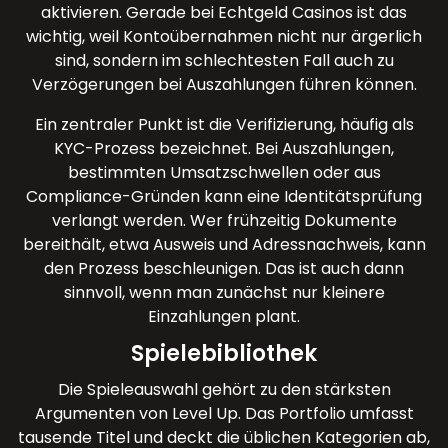
aktivieren. Gerade bei Echtgeld Casinos ist das
wichtig, weil Kontoübernahmen nicht nur ärgerlich
sind, sondern im schlechtesten Fall auch zu
Verzögerungen bei Auszahlungen führen können.
Ein zentraler Punkt ist die Verifizierung, häufig als
KYC-Prozess bezeichnet. Bei Auszahlungen,
bestimmten Umsatzschwellen oder aus
Compliance-Gründen kann eine Identitätsprüfung
verlangt werden. Wer frühzeitig Dokumente
bereithält, etwa Ausweis und Adressnachweis, kann
den Prozess beschleunigen. Das ist auch dann
sinnvoll, wenn man zunächst nur kleinere
Einzahlungen plant.
Spielebibliothek
Die Spieleauswahl gehört zu den stärksten
Argumenten von Level Up. Das Portfolio umfasst
tausende Titel und deckt die üblichen Kategorien ab,