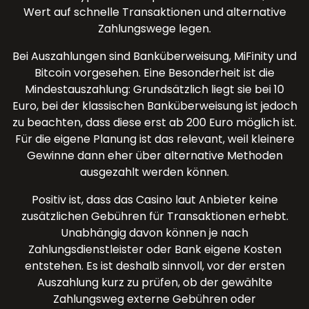
Wert auf schnelle Transaktionen und alternative
Zahlungswege legen.
Bei Auszahlungen sind Banküberweisung, MiFinity und
Bitcoin vorgesehen. Eine Besonderheit ist die
Mindestauszahlung: Grundsätzlich liegt sie bei 10
Euro, bei der klassischen Banküberweisung ist jedoch
zu beachten, dass diese erst ab 200 Euro möglich ist.
Für die eigene Planung ist das relevant, weil kleinere
Gewinne dann eher über alternative Methoden
ausgezahlt werden können.
Positiv ist, dass das Casino laut Anbieter keine
zusätzlichen Gebühren für Transaktionen erhebt.
Unabhängig davon können je nach
Zahlungsdienstleister oder Bank eigene Kosten
entstehen. Es ist deshalb sinnvoll, vor der ersten
Auszahlung kurz zu prüfen, ob der gewählte
Zahlungsweg externe Gebühren oder