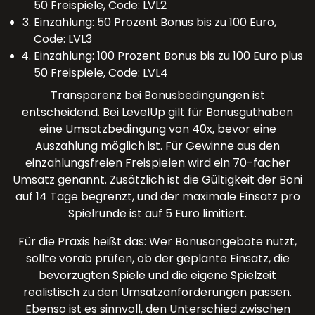
50 Freispiele, Code: LVL2
Einzahlung: 50 Prozent Bonus bis zu 100 Euro,
Code: LVL3
Einzahlung: 100 Prozent Bonus bis zu 100 Euro plus
50 Freispiele, Code: LVL4
Transparenz bei Bonusbedingungen ist
entscheidend. Bei LevelUp gilt für Bonusguthaben
eine Umsatzbedingung von 40x, bevor eine
Auszahlung möglich ist. Für Gewinne aus den
einzahlungsfreien Freispielen wird ein 70-facher
Umsatz genannt. Zusätzlich ist die Gültigkeit der Boni
auf 14 Tage begrenzt, und der maximale Einsatz pro
Spielrunde ist auf 5 Euro limitiert.
Für die Praxis heißt das: Wer Bonusangebote nutzt,
sollte vorab prüfen, ob der geplante Einsatz, die
bevorzugten Spiele und die eigene Spielzeit
realistisch zu den Umsatzanforderungen passen.
Ebenso ist es sinnvoll, den Unterschied zwischen