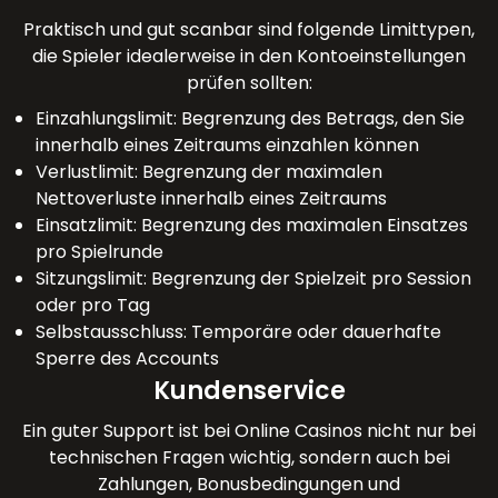
Praktisch und gut scanbar sind folgende Limittypen,
die Spieler idealerweise in den Kontoeinstellungen
prüfen sollten:
Einzahlungslimit: Begrenzung des Betrags, den Sie
innerhalb eines Zeitraums einzahlen können
Verlustlimit: Begrenzung der maximalen
Nettoverluste innerhalb eines Zeitraums
Einsatzlimit: Begrenzung des maximalen Einsatzes
pro Spielrunde
Sitzungslimit: Begrenzung der Spielzeit pro Session
oder pro Tag
Selbstausschluss: Temporäre oder dauerhafte
Sperre des Accounts
Kundenservice
Ein guter Support ist bei Online Casinos nicht nur bei
technischen Fragen wichtig, sondern auch bei
Zahlungen, Bonusbedingungen und